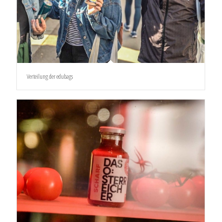
Verteilung der edubags