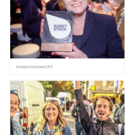
Kunststück Kulturaward 2019