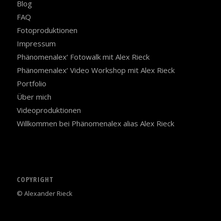
Blog
FAQ
Fotoproduktionen
Impressum
Phänomenalex‘ Fotowalk mit Alex Rieck
Phänomenalex‘ Video Workshop mit Alex Rieck
Portfolio
Über mich
Videoproduktionen
Willkommen bei Phänomenalex alias Alex Rieck
COPYRIGHT
© Alexander Rieck