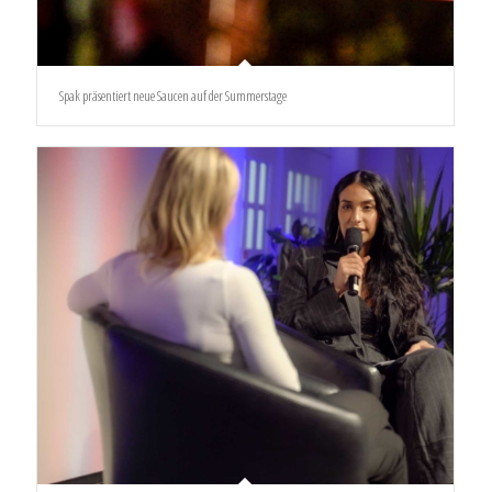
Spak präsentiert neue Saucen auf der Summerstage