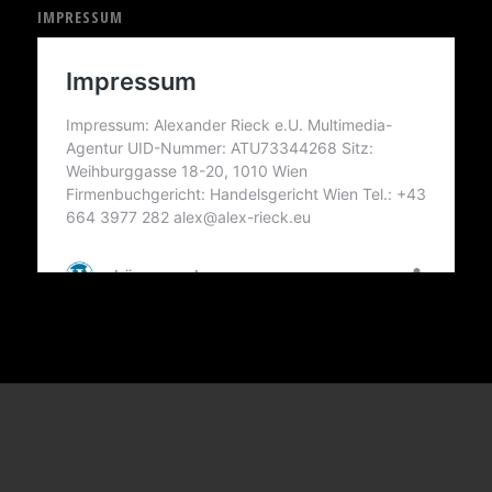
IMPRESSUM