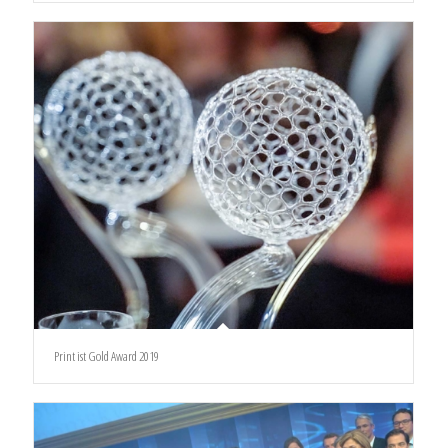
Print ist Gold Award 2019