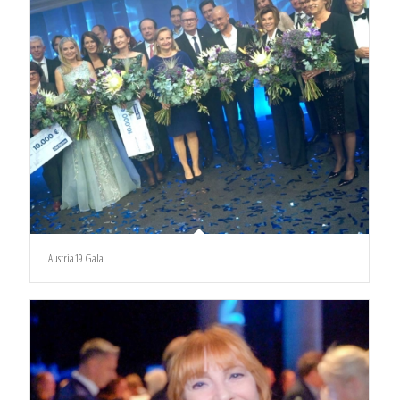
Austria19 Gala