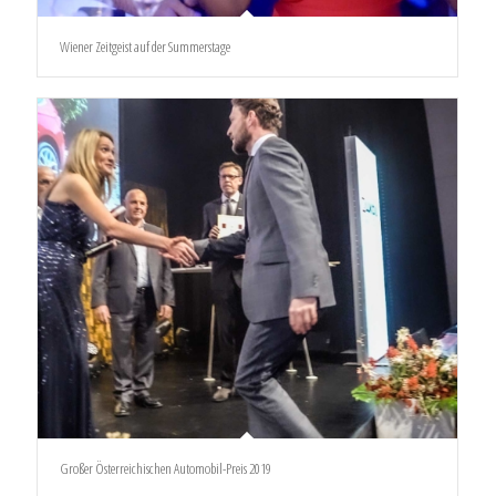
Wiener Zeitgeist auf der Summerstage
Großer Österreichischen Automobil-Preis 2019