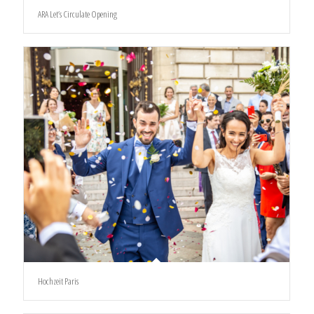
ARA Let’s Circulate Opening
Hochzeit Paris