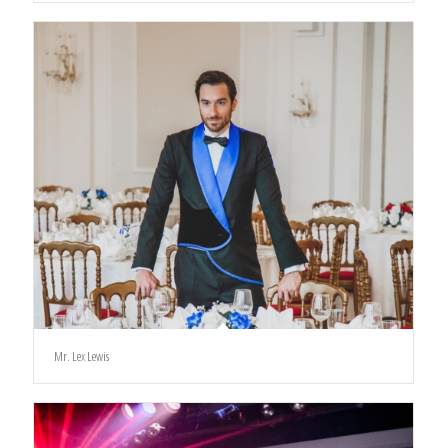
Mr. Lex Lewis