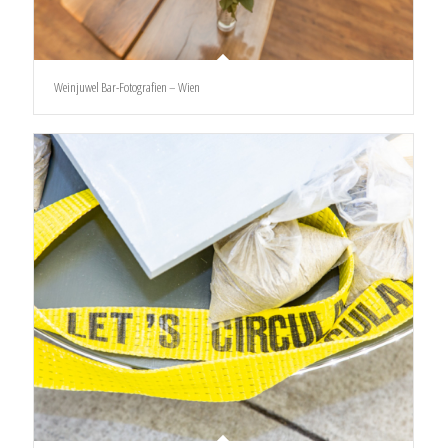
Weinjuwel Bar-Fotografien – Wien