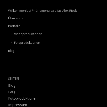
Willkommen bei Phänomenalex alias Alex Rieck
Über mich
Portfolio
Videoproduktionen
Fotoproduktionen
Blog
SEITEN
Blog
FAQ
Fotoproduktionen
Impressum