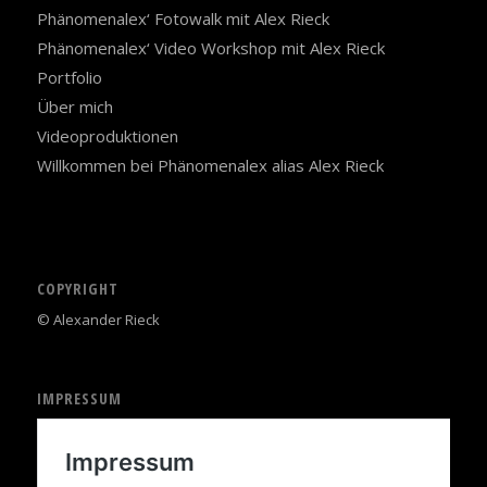
Phänomenalex‘ Fotowalk mit Alex Rieck
Phänomenalex‘ Video Workshop mit Alex Rieck
Portfolio
Über mich
Videoproduktionen
Willkommen bei Phänomenalex alias Alex Rieck
COPYRIGHT
© Alexander Rieck
IMPRESSUM