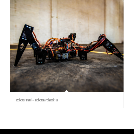
Roboter Paul – Roboterarchitektur