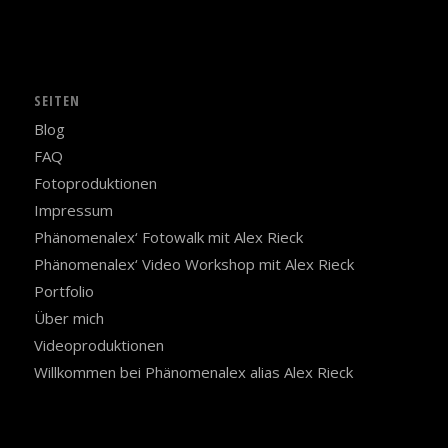
SEITEN
Blog
FAQ
Fotoproduktionen
Impressum
Phänomenalex‘ Fotowalk mit Alex Rieck
Phänomenalex‘ Video Workshop mit Alex Rieck
Portfolio
Über mich
Videoproduktionen
Willkommen bei Phänomenalex alias Alex Rieck