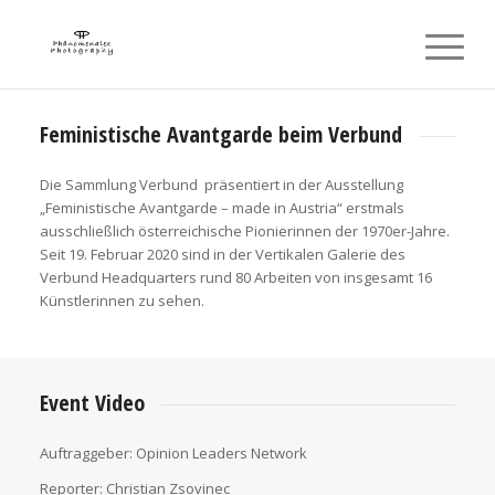
Feministische Avantgarde beim Verbund
Die Sammlung Verbund präsentiert in der Ausstellung
„Feministische Avantgarde – made in Austria“ erstmals
ausschließlich österreichische Pionierinnen der 1970er-Jahre.
Seit 19. Februar 2020 sind in der Vertikalen Galerie des
Verbund Headquarters rund 80 Arbeiten von insgesamt 16
Künstlerinnen zu sehen.
Event Video
Auftraggeber: Opinion Leaders Network
Reporter: Christian Zsovinec